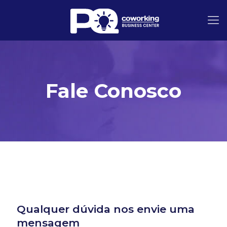
Fale Conosco
Qualquer dúvida nos envie uma
mensagem