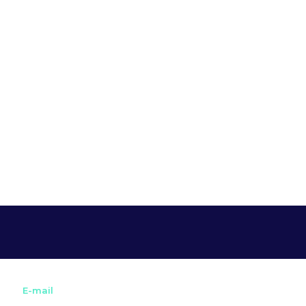
E-mail