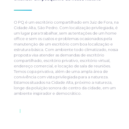
O PQ é um escritório compartilhado em Juiz de Fora, na
Cidade Alta, São Pedro. Com localização privilegiada, é
um lugar para trabalhar, sem as tentações de um home
office e sem os custos e problemas ocasionados pela
manutenção de um escritório com boa localização e
estrutura básica. Com ambiente todo climatizado, nossa
proposta visa atender as demandas de escritório
compartilhado, escritório privativo, escritório virtual,
endereço comercial, e locação de sala de reuniões.
Temos copa privativa, além de uma ampla área de
convivência com vista privilegiada para a natureza.
Estamos situados na Cidade Alta, próximo a natureza,
longe da poluição sonora do centro da cidade, em um
ambiente inspirador e democrático.
|