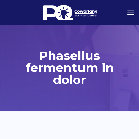
Phasellus
fermentum in
dolor